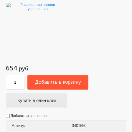
654
руб.
Добавить в корзину
Купить в один клик
Добавить к сравнению
Артикул:
3401650