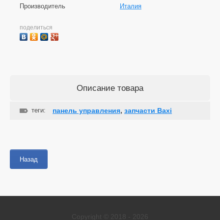
Производитель
Италия
поделиться
Описание товара
теги:
панель управления
,
запчасти Baxi
Назад
Copyright © 2018 - 2026